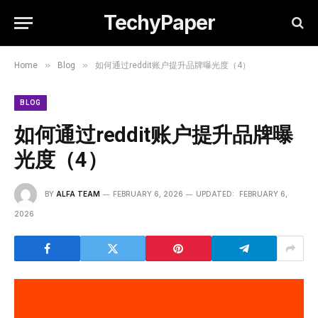
TechyPaper
»
»
Home
Blog
如何通过reddit账户提升品牌曝光度（4）
BLOG
如何通过reddit账户提升品牌曝
光度（4）
BY
ALFA TEAM
FEBRUARY 6, 2026
UPDATED:
FEBRUARY 6,
2026