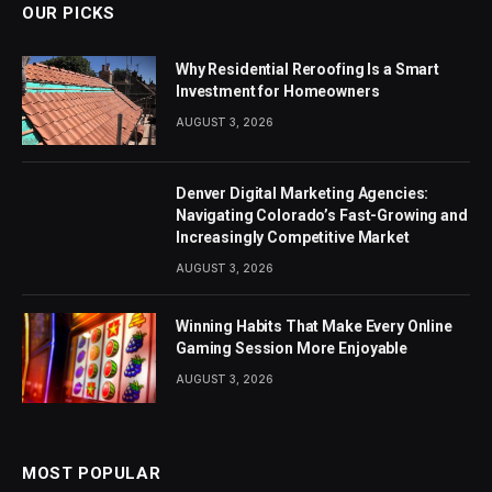
OUR PICKS
Why Residential Reroofing Is a Smart
Investment for Homeowners
AUGUST 3, 2026
Denver Digital Marketing Agencies:
Navigating Colorado’s Fast-Growing and
Increasingly Competitive Market
AUGUST 3, 2026
Winning Habits That Make Every Online
Gaming Session More Enjoyable
AUGUST 3, 2026
MOST POPULAR