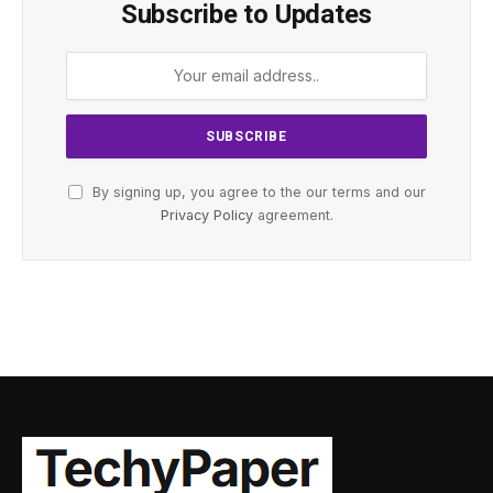
Subscribe to Updates
By signing up, you agree to the our terms and our
Privacy Policy
agreement.