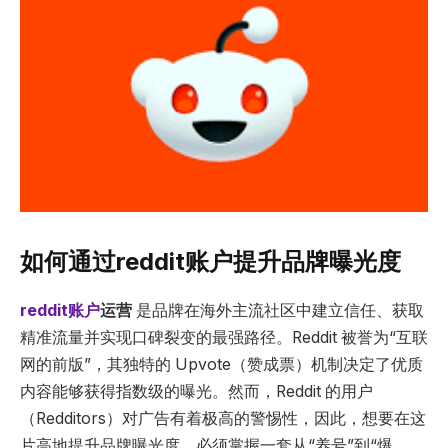
如何通过reddit账户提升品牌曝光度
reddit账户
运营
是品牌在海外主流社区中建立信任、获取
精准流量并实现口碑裂变的最强路径。Reddit 被誉为“互联
网的前版”，其独特的 Upvote（赞成票）机制决定了优质
内容能够获得指数级的曝光。然而，Reddit 的用户
（Redditors）对广告有着极高的警惕性，因此，想要在这
片高地提升品牌曝光度，必须掌握一套从“养号”到“爆