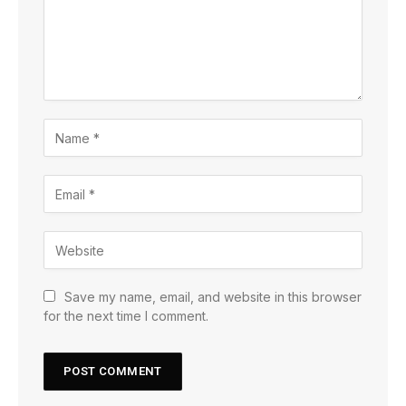
Save my name, email, and website in this browser
for the next time I comment.