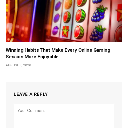
Winning Habits That Make Every Online Gaming
Session More Enjoyable
AUGUST 3, 2026
LEAVE A REPLY