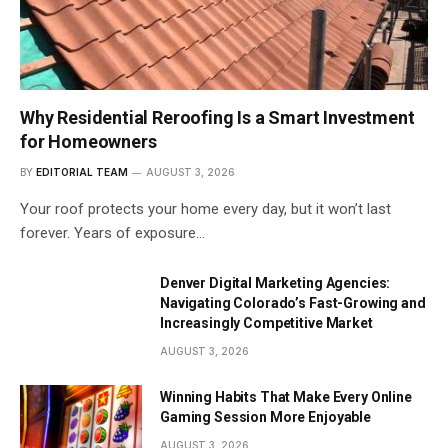
Why Residential Reroofing Is a Smart Investment
for Homeowners
BY
EDITORIAL TEAM
AUGUST 3, 2026
Your roof protects your home every day, but it won’t last
forever. Years of exposure…
Denver Digital Marketing Agencies:
Navigating Colorado’s Fast-Growing and
Increasingly Competitive Market
AUGUST 3, 2026
Winning Habits That Make Every Online
Gaming Session More Enjoyable
AUGUST 3, 2026