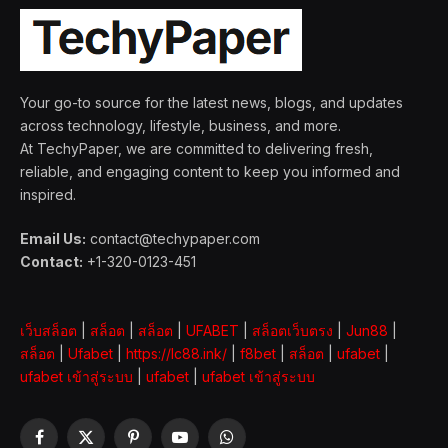
Your go-to source for the latest news, blogs, and updates
across technology, lifestyle, business, and more.
At TechyPaper, we are committed to delivering fresh,
reliable, and engaging content to keep you informed and
inspired.
Email Us:
contact@techypaper.com
Contact:
+1-320-0123-451
เว็บสล็อต
|
สล็อต
|
สล็อต
|
UFABET
|
สล็อตเว็บตรง
|
Jun88
|
สล็อต
|
Ufabet
|
https://lc88.ink/
|
f8bet
|
สล็อต
|
ufabet
|
ufabet เข้าสู่ระบบ
|
ufabet
|
ufabet เข้าสู่ระบบ
Facebook
X
Pinterest
YouTube
WhatsApp