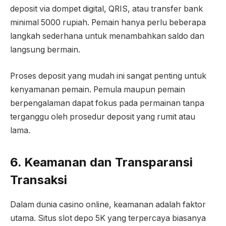
deposit via dompet digital, QRIS, atau transfer bank
minimal 5000 rupiah. Pemain hanya perlu beberapa
langkah sederhana untuk menambahkan saldo dan
langsung bermain.
Proses deposit yang mudah ini sangat penting untuk
kenyamanan pemain. Pemula maupun pemain
berpengalaman dapat fokus pada permainan tanpa
terganggu oleh prosedur deposit yang rumit atau
lama.
6. Keamanan dan Transparansi
Transaksi
Dalam dunia casino online, keamanan adalah faktor
utama. Situs slot depo 5K yang terpercaya biasanya