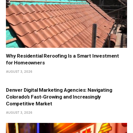
Why Residential Reroofing Is a Smart Investment
for Homeowners
AUGUST 3, 2026
Denver Digital Marketing Agencies: Navigating
Colorado’s Fast-Growing and Increasingly
Competitive Market
AUGUST 3, 2026