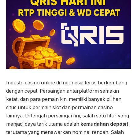
Industri casino online di Indonesia terus berkembang
dengan cepat. Persaingan antarplatform semakin
ketat, dan para pemain kini memiliki banyak pilihan
situs untuk bermain slot dan permainan casino
lainnya. Di tengah persaingan ini, salah satu fitur yang
menjadi daya tarik utama adalah
kemudahan deposit
,
terutama yang menawarkan nominal rendah. Salah