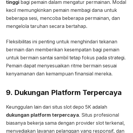
tinggi
bagi pemain dalam mengatur permainan. Modal
kecil memungkinkan pemain membagi dana untuk
beberapa sesi, mencoba beberapa permainan, dan
mengelola taruhan secara bertahap.
Fleksibilitas ini penting untuk menghindari tekanan
bermain dan memberikan kesempatan bagi pemain
untuk bermain santai sambil tetap fokus pada strategi.
Pemain dapat menyesuaikan ritme bermain sesuai
kenyamanan dan kemampuan finansial mereka.
9. Dukungan Platform Terpercaya
Keunggulan lain dari situs slot depo 5K adalah
dukungan platform terpercaya
. Situs profesional
biasanya bekerja sama dengan provider slot terkenal,
menyediakan layanan pelanggan yang responsif, dan