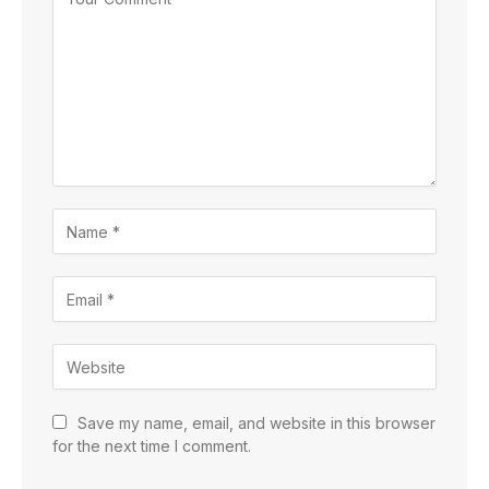
Save my name, email, and website in this browser
for the next time I comment.