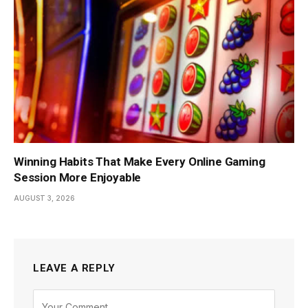
Winning Habits That Make Every Online Gaming
Session More Enjoyable
AUGUST 3, 2026
LEAVE A REPLY