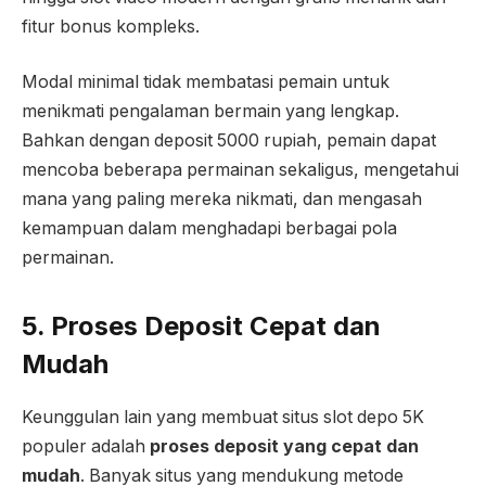
fitur bonus kompleks.
Modal minimal tidak membatasi pemain untuk
menikmati pengalaman bermain yang lengkap.
Bahkan dengan deposit 5000 rupiah, pemain dapat
mencoba beberapa permainan sekaligus, mengetahui
mana yang paling mereka nikmati, dan mengasah
kemampuan dalam menghadapi berbagai pola
permainan.
5. Proses Deposit Cepat dan
Mudah
Keunggulan lain yang membuat situs slot depo 5K
populer adalah
proses deposit yang cepat dan
mudah
. Banyak situs yang mendukung metode