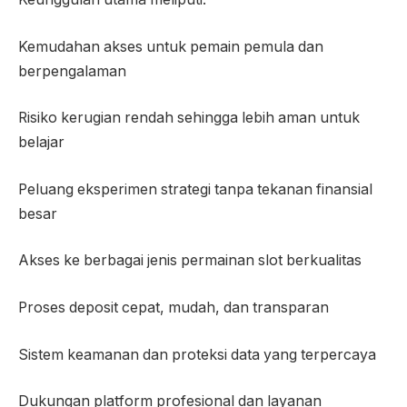
Kemudahan akses untuk pemain pemula dan
berpengalaman
Risiko kerugian rendah sehingga lebih aman untuk
belajar
Peluang eksperimen strategi tanpa tekanan finansial
besar
Akses ke berbagai jenis permainan slot berkualitas
Proses deposit cepat, mudah, dan transparan
Sistem keamanan dan proteksi data yang terpercaya
Dukungan platform profesional dan layanan