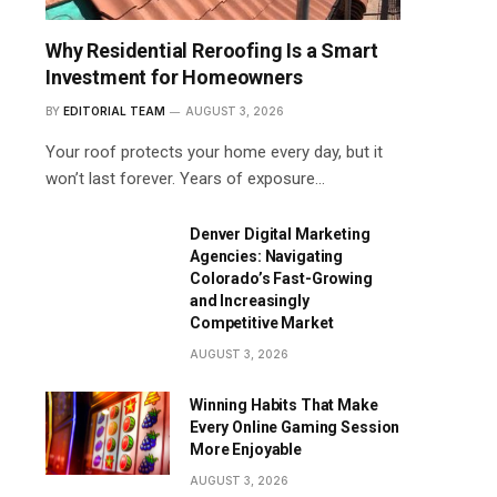
Why Residential Reroofing Is a Smart
Investment for Homeowners
BY
EDITORIAL TEAM
AUGUST 3, 2026
Your roof protects your home every day, but it
won’t last forever. Years of exposure…
Denver Digital Marketing
Agencies: Navigating
Colorado’s Fast-Growing
and Increasingly
Competitive Market
AUGUST 3, 2026
Winning Habits That Make
Every Online Gaming Session
More Enjoyable
AUGUST 3, 2026