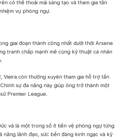
rên có thể thoải mái sáng tạo và tham gia tấn
 nhiệm vụ phòng ngự.
rong giai đoạn thành công nhất dưới thời Arsene
ăng tranh chấp mạnh mẽ cùng kỹ thuật cá nhân
.
 Vieira còn thường xuyên tham gia hỗ trợ tấn
 Chính sự đa năng này giúp ông trở thành một
h sử Premier League.
ức và là một trong số ít tiền vệ phòng ngự từng
ả năng lãnh đạo, sức bền đáng kinh ngạc và kỹ