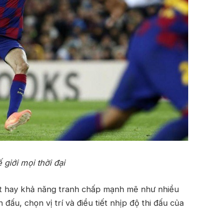
 giới mọi thời đại
ật hay khả năng tranh chấp mạnh mẽ như nhiều
đấu, chọn vị trí và điều tiết nhịp độ thi đấu của