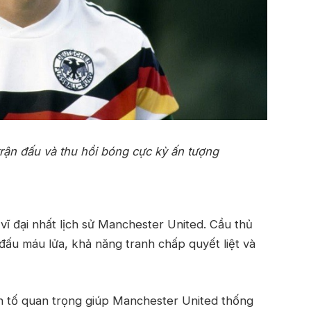
rận đấu và thu hồi bóng cực kỳ ấn tượng
vĩ đại nhất lịch sử Manchester United. Cầu thủ
n đấu máu lửa, khả năng tranh chấp quyết liệt và
ân tố quan trọng giúp Manchester United thống