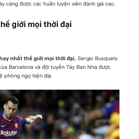
ngày càng được các huấn luyện viên đánh giá cao.
hế giới mọi thời đại
 hay nhất thế giới mọi thời đại
, Sergio Busquets
 của Barcelona và đội tuyển Tây Ban Nha được
vệ phòng ngự hiện đại.