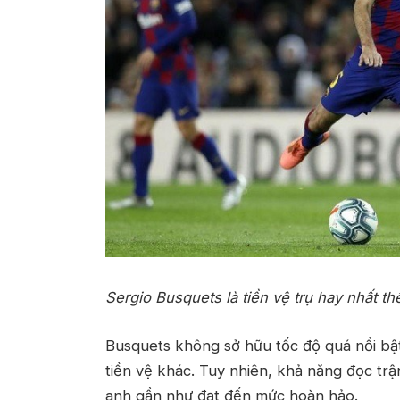
Sergio Busquets là tiền vệ trụ hay nhất thế
Busquets không sở hữu tốc độ quá nổi b
tiền vệ khác. Tuy nhiên, khả năng đọc trận 
anh gần như đạt đến mức hoàn hảo.