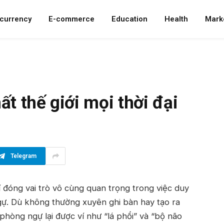
ocurrency
E-commerce
Education
Health
Mark
ất thế giới mọi thời đại
Telegram
trí đóng vai trò vô cùng quan trọng trong việc duy
gự. Dù không thường xuyên ghi bàn hay tạo ra
hòng ngự lại được ví như “lá phổi” và “bộ não