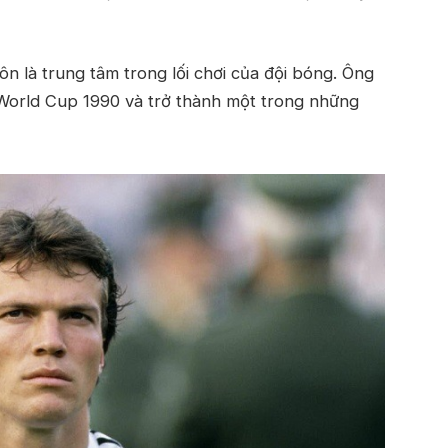
ôn là trung tâm trong lối chơi của đội bóng. Ông
 World Cup 1990 và trở thành một trong những