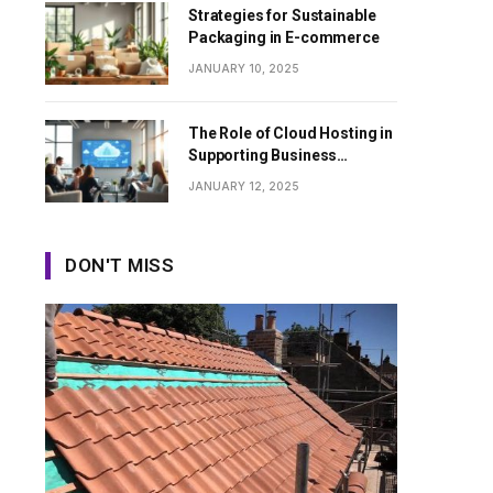
Strategies for Sustainable
Packaging in E-commerce
JANUARY 10, 2025
The Role of Cloud Hosting in
Supporting Business
Scalability
JANUARY 12, 2025
DON'T MISS