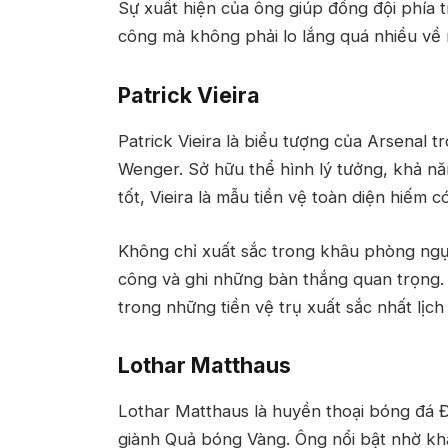
Sự xuất hiện của ông giúp đồng đội phía t
công mà không phải lo lắng quá nhiều về
Patrick Vieira
Patrick Vieira là biểu tượng của Arsenal t
Wenger. Sở hữu thể hình lý tưởng, khả n
tốt, Vieira là mẫu tiền vệ toàn diện hiếm có
Không chỉ xuất sắc trong khâu phòng ngự,
công và ghi những bàn thắng quan trọng.
trong những tiền vệ trụ xuất sắc nhất lịc
Lothar Matthaus
Lothar Matthaus là huyền thoại bóng đá Đ
giành Quả bóng Vàng. Ông nổi bật nhờ kh