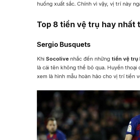
huống xuất sắc. Chính vì vậy, vị trí này 
Top 8 tiền vệ trụ hay nhất t
Sergio Busquets
Khi
Socolive
nhắc đến những
tiền vệ trụ
là cái tên không thể bỏ qua. Huyền thoại
xem là hình mẫu hoàn hảo cho vị trí tiền 