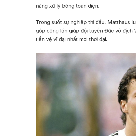
năng xử lý bóng toàn diện.
Trong suốt sự nghiệp thi đấu, Matthaus lu
góp công lớn giúp đội tuyển Đức vô địch
tiền vệ vĩ đại nhất mọi thời đại.