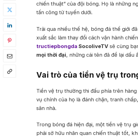
chiến thuật” của đội bóng. Họ là những n
tấn công từ tuyến dưới.
Trải qua nhiều thế hệ, bóng đá thế giới đ
xuất sắc làm thay đổi cách vận hành chiến 
tructiepbongda
SocoliveTV
sẽ cùng bạ
mọi thời đại
, những cái tên đã để lại dấu
Vai trò của tiền vệ trụ tro
Tiền vệ trụ thường thi đấu phía trên hàng
vụ chính của họ là đánh chặn, tranh chấp, 
sân nhà.
Trong bóng đá hiện đại, một tiền vệ trụ 
phải sở hữu nhãn quan chiến thuật tốt, k