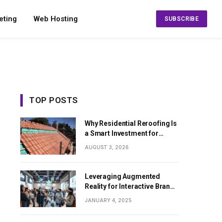
eting
Web Hosting
SUBSCRIBE
TOP POSTS
Why Residential Reroofing Is
a Smart Investment for
Homeowners
AUGUST 3, 2026
Leveraging Augmented
Reality for Interactive Brand
Marketing
JANUARY 4, 2025